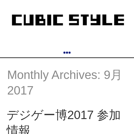
Monthly Archives: 9月
2017
デジゲー博2017 参加
情報