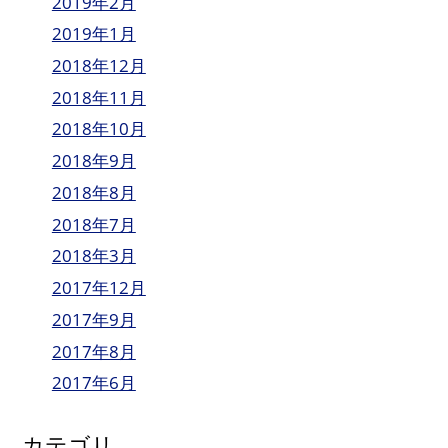
2019年2月
2019年1月
2018年12月
2018年11月
2018年10月
2018年9月
2018年8月
2018年7月
2018年3月
2017年12月
2017年9月
2017年8月
2017年6月
カテゴリ