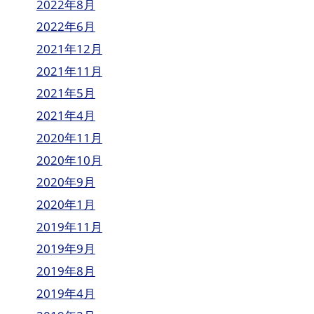
2022年8月
2022年6月
2021年12月
2021年11月
2021年5月
2021年4月
2020年11月
2020年10月
2020年9月
2020年1月
2019年11月
2019年9月
2019年8月
2019年4月