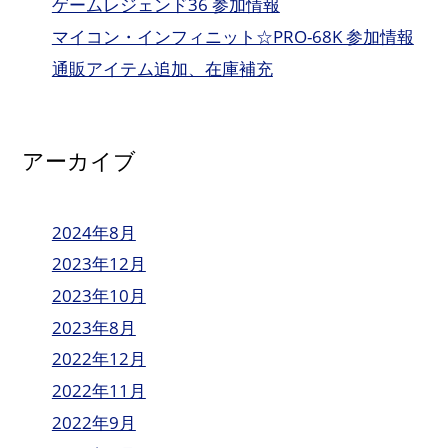
ゲームレジェンド36 参加情報
マイコン・インフィニット☆PRO-68K 参加情報
通販アイテム追加、在庫補充
アーカイブ
2024年8月
2023年12月
2023年10月
2023年8月
2022年12月
2022年11月
2022年9月