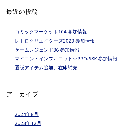
最近の投稿
コミックマーケット104 参加情報
レトロクリエイターズ2023 参加情報
ゲームレジェンド36 参加情報
マイコン・インフィニット☆PRO-68K 参加情報
通販アイテム追加、在庫補充
アーカイブ
2024年8月
2023年12月