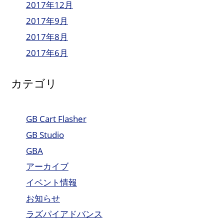
2017年12月
2017年9月
2017年8月
2017年6月
カテゴリ
GB Cart Flasher
GB Studio
GBA
アーカイブ
イベント情報
お知らせ
ラズパイアドバンス