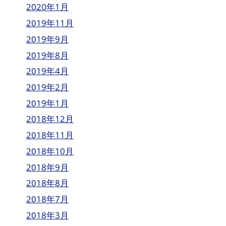
2020年1月
2019年11月
2019年9月
2019年8月
2019年4月
2019年2月
2019年1月
2018年12月
2018年11月
2018年10月
2018年9月
2018年8月
2018年7月
2018年3月