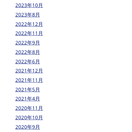
2023年10月
2023年8月
2022年12月
2022年11月
2022年9月
2022年8月
2022年6月
2021年12月
2021年11月
2021年5月
2021年4月
2020年11月
2020年10月
2020年9月