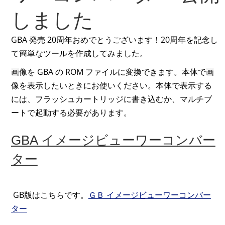
しました
GBA 発売 20周年おめでとうございます！20周年を記念し
て簡単なツールを作成してみました。
画像を GBA の ROM ファイルに変換できます。本体で画
像を表示したいときにお使いください。本体で表示する
には、フラッシュカートリッジに書き込むか、マルチブ
ートで起動する必要があります。
GBA イメージビューワーコンバー
ター
GB版はこちらです。
ＧＢ イメージビューワーコンバー
ター