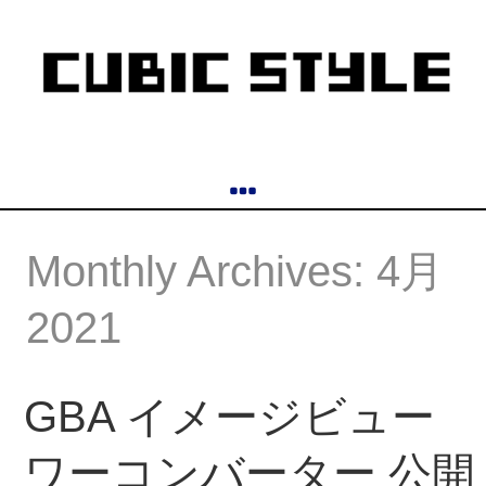
Monthly Archives: 4月
2021
GBA イメージビュー
ワーコンバーター 公開