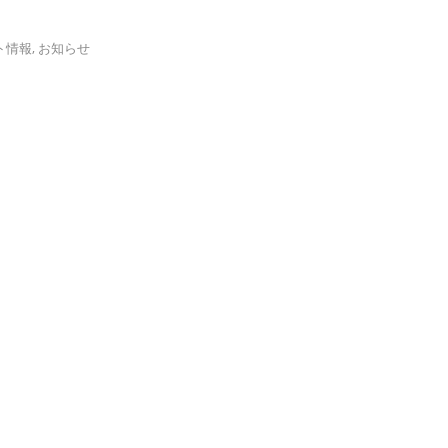
ト情報
,
お知らせ