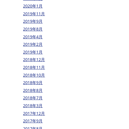
2020年1月
2019年11月
2019年9月
2019年8月
2019年4月
2019年2月
2019年1月
2018年12月
2018年11月
2018年10月
2018年9月
2018年8月
2018年7月
2018年3月
2017年12月
2017年9月
2017年8月