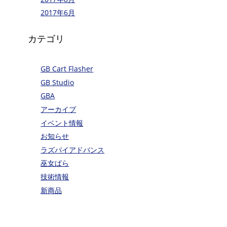
2017年6月
カテゴリ
GB Cart Flasher
GB Studio
GBA
アーカイブ
イベント情報
お知らせ
ラズパイアドバンス
巫女ぱら
技術情報
新商品