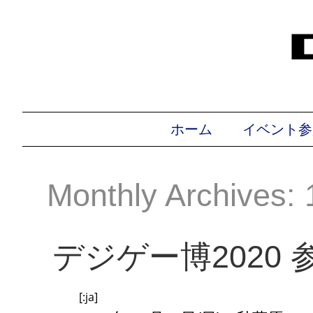
ホーム
イベント参
Monthly Archives:
デジゲー博2020 
[:ja]