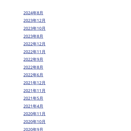
2024年8月
2023年12月
2023年10月
2023年8月
2022年12月
2022年11月
2022年9月
2022年8月
2022年6月
2021年12月
2021年11月
2021年5月
2021年4月
2020年11月
2020年10月
2020年9月