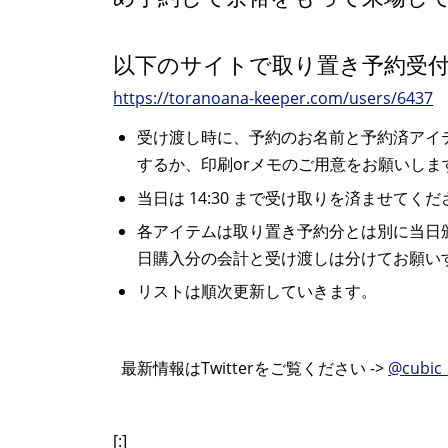
以下のサイトで取り置き予約受
https://toranoana-keeper.com/users/6437
受け渡し時に、予約のお名前と予約済アイ
するか、印刷orメモのご用意をお願いしま
当日は 14:30 まで受け取りを済ませて
各アイテムは取り置き予約分とは別に当日
日購入分の会計と受け渡しは分けてお願い
リストは順次更新していきます。
最新情報はTwitterをご覧ください ->
@cubic_
[:]