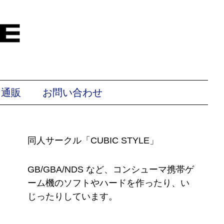
ト通販
お問い合わせ
同人サークル「CUBIC STYLE」
GB/GBA/NDS など、コンシューマ携帯ゲ
ーム機のソフトやハードを作ったり、い
じったりしています。