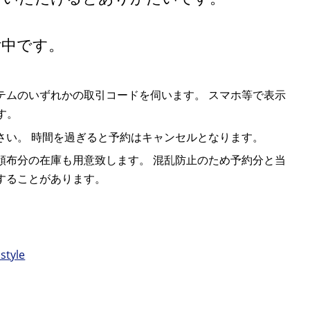
付中です。
テムのいずれかの取引コードを伺います。 スマホ等で表示
す。
ください。 時間を過ぎると予約はキャンセルとなります。
頒布分の在庫も用意致します。 混乱防止のため予約分と当
することがあります。
style