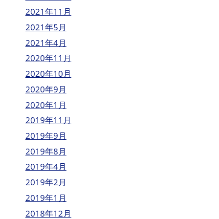
2021年11月
2021年5月
2021年4月
2020年11月
2020年10月
2020年9月
2020年1月
2019年11月
2019年9月
2019年8月
2019年4月
2019年2月
2019年1月
2018年12月