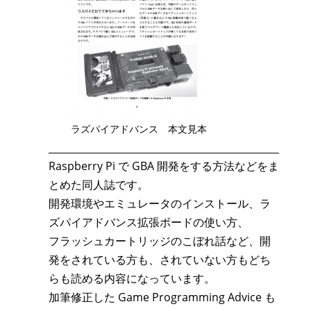
ラズパイアドバンス 本文見本
Raspberry Pi で GBA 開発をする方法などをま
とめた同人誌です。
開発環境やエミュレータのインストール、ラ
ズパイアドバンス拡張ボードの使い方、
フラッシュカートリッジのこぼれ話など、開
発をされている方も、されていない方もどち
らも読める内容になっています。
加筆修正した Game Programming Advice も