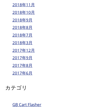
2018年11月
2018年10月
2018年9月
2018年8月
2018年7月
2018年3月
2017年12月
2017年9月
2017年8月
2017年6月
カテゴリ
GB Cart Flasher