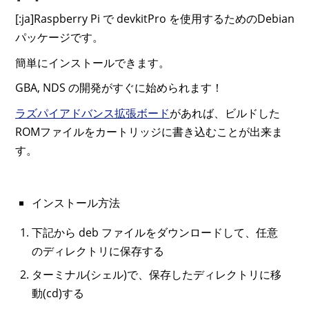
[:ja]Raspberry Pi で devkitPro を使用するためのDebian
パッケージです。
簡単にインストールできます。
GBA, NDS の開発がすぐに始められます！
ラズパイアドバンス拡張ボード
があれば、ビルドした
ROMファイルをカートリッジに書き込むことが出来ま
す。
インストール方法
下記から deb ファイルをダウンロードして、任意
のディレクトリに保存する
ターミナル(シェル)で、保存したディレクトリに移
動(cd)する