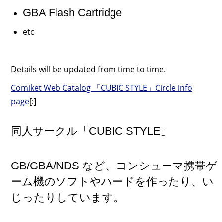
GBA Flash Cartridge
etc
Details will be updated from time to time.
Comiket Web Catalog 「CUBIC STYLE」Circle info
page
[:]
同人サークル「CUBIC STYLE」
GB/GBA/NDS など、コンシューマ携帯ゲ
ーム機のソフトやハードを作ったり、い
じったりしています。