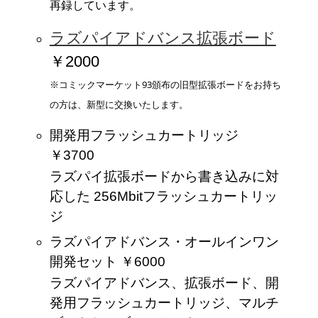
再録しています。
ラズパイアドバンス拡張ボード
￥2000
※コミックマーケット93頒布の旧型拡張ボードをお持ち
の方は、新型に交換いたします。
開発用フラッシュカートリッジ
￥3700
ラズパイ拡張ボードから書き込みに対
応した 256Mbitフラッシュカートリッ
ジ
ラズパイアドバンス・オールインワン
開発セット ￥6000
ラズパイアドバンス、拡張ボード、開
発用フラッシュカートリッジ、マルチ