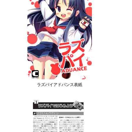
ラズパイアドバンス表紙