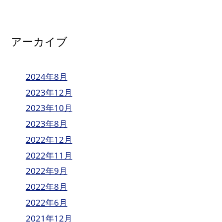
アーカイブ
2024年8月
2023年12月
2023年10月
2023年8月
2022年12月
2022年11月
2022年9月
2022年8月
2022年6月
2021年12月