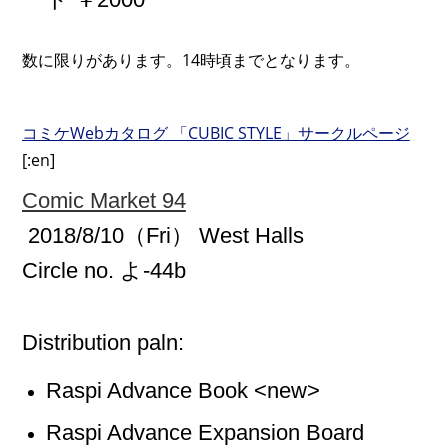
数に限りがあります。14時頃までとなります。
コミケWebカタログ 「CUBIC STYLE」サークルページ
[:en]
Comic Market 94
2018/8/10（Fri） West Halls
Circle no. よ-44b
Distribution paln:
Raspi Advance Book <new>
Raspi Advance Expansion Board