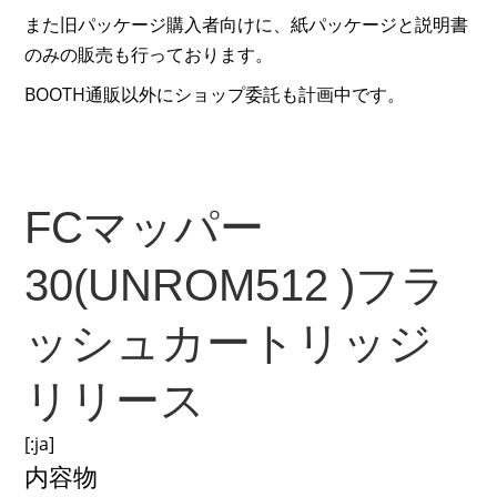
また旧パッケージ購入者向けに、紙パッケージと説明書
のみの販売も行っております。
BOOTH通販以外にショップ委託も計画中です。
FCマッパー
30(UNROM512 )フラ
ッシュカートリッジ
リリース
[:ja]
内容物