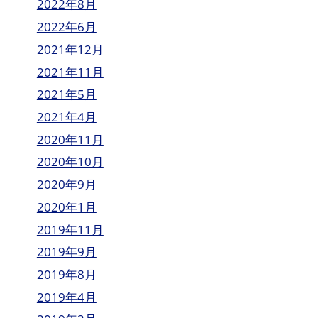
2022年8月
2022年6月
2021年12月
2021年11月
2021年5月
2021年4月
2020年11月
2020年10月
2020年9月
2020年1月
2019年11月
2019年9月
2019年8月
2019年4月