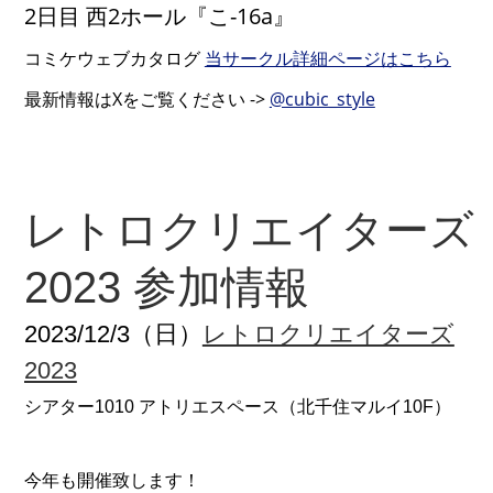
2日目 西2ホール『こ-16a』
コミケウェブカタログ
当サークル詳細ページはこちら
最新情報はXをご覧ください ->
@cubic_style
レトロクリエイターズ
2023 参加情報
2023/12/3（日）
レトロクリエイターズ
2023
シアター1010 アトリエスペース（北千住マルイ10F）
今年も開催致します！