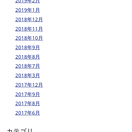
2019年2月
2019年1月
2018年12月
2018年11月
2018年10月
2018年9月
2018年8月
2018年7月
2018年3月
2017年12月
2017年9月
2017年8月
2017年6月
カテゴリ