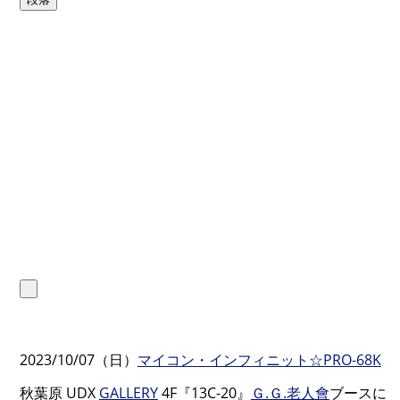
2023/10/07（日）
マイコン・インフィニット☆PRO-68K
秋葉原 UDX
GALLERY
4F『13C-20』
Ｇ.Ｇ.老人會
ブースに