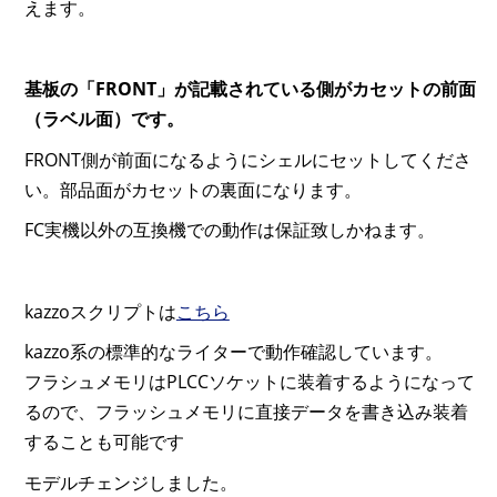
えます。
基板の「FRONT」が記載されている側がカセットの前面
（ラベル面）です。
FRONT側が前面になるようにシェルにセットしてくださ
い。部品面がカセットの裏面になります。
FC実機以外の互換機での動作は保証致しかねます。
kazzoスクリプトは
こちら
kazzo系の標準的なライターで動作確認しています。
フラシュメモリはPLCCソケットに装着するようになって
るので、フラッシュメモリに直接データを書き込み装着
することも可能です
モデルチェンジしました。