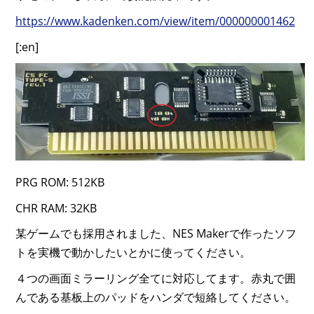
https://www.kadenken.com/view/item/000000001462
[:en]
PRG ROM: 512KB
CHR RAM: 32KB
某ゲームでも採用されました、NES Makerで作ったソフ
トを実機で動かしたいとかに使ってください。
４つの画面ミラーリング全てに対応してます。赤丸で囲
んである基板上のパッドをハンダで短絡してください。