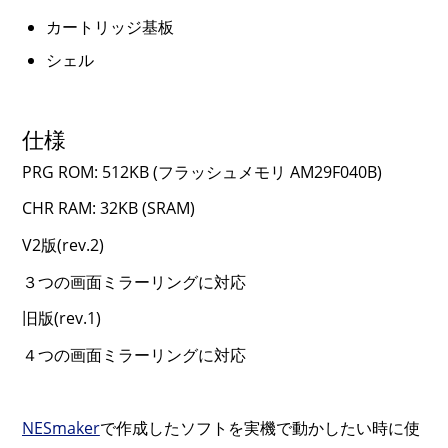
カートリッジ基板
シェル
仕様
PRG ROM: 512KB (フラッシュメモリ AM29F040B)
CHR RAM: 32KB (SRAM)
V2版(rev.2)
３つの画面ミラーリングに対応
旧版(rev.1)
４つの画面ミラーリングに対応
NESmaker
で作成したソフトを実機で動かしたい時に使