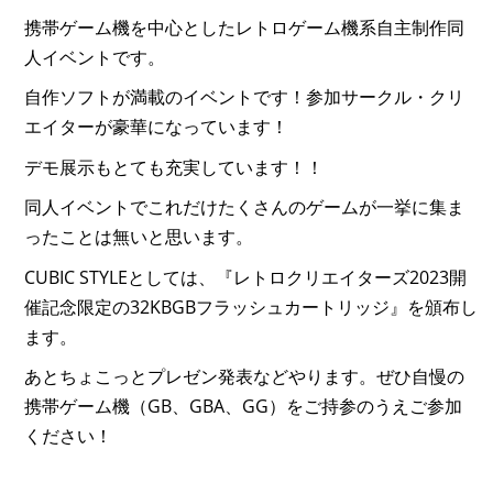
携帯ゲーム機を中心としたレトロゲーム機系自主制作同
人イベントです。
自作ソフトが満載のイベントです！参加サークル・クリ
エイターが豪華になっています！
デモ展示もとても充実しています！！
同人イベントでこれだけたくさんのゲームが一挙に集ま
ったことは無いと思います。
CUBIC STYLEとしては、『レトロクリエイターズ2023開
催記念限定の32KBGBフラッシュカートリッジ』を頒布し
ます。
あとちょこっとプレゼン発表などやります。ぜひ自慢の
携帯ゲーム機（GB、GBA、GG）をご持参のうえご参加
ください！