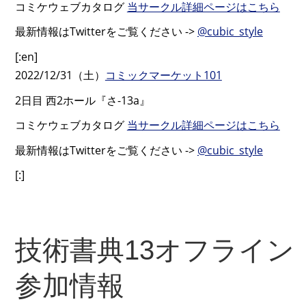
コミケウェブカタログ
当サークル詳細ページはこちら
最新情報はTwitterをご覧ください ->
@cubic_style
[:en]
2022/12/31（土）
コミックマーケット101
2日目 西2ホール『さ-13a』
コミケウェブカタログ
当サークル詳細ページはこちら
最新情報はTwitterをご覧ください ->
@cubic_style
[:]
技術書典13オフライン
参加情報