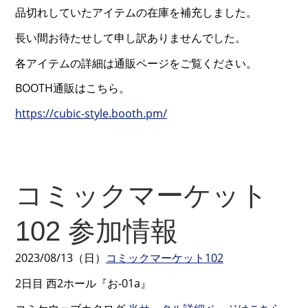
品切れしていたアイテムの在庫を補充しました。
長い間お待たせして申し訳ありませんでした。
各アイテムの詳細は通販ページをご覧ください。
BOOTH通販はこちら。
https://cubic-style.booth.pm/
コミックマーケット
102 参加情報
2023/08/13（日）
コミックマーケット102
2日目 西2ホール『お-01a』