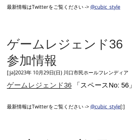
最新情報はTwitterをご覧ください ->
@cubic_style
ゲームレジェンド36
参加情報
[:ja]2023年 10月29日(日) 川口市民ホールフレンディア
ゲームレジェンド36
「スペースNo: 56」
最新情報はTwitterをご覧ください ->
@cubic_style
[:]