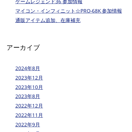
ゲームレジェンド36 参加情報
マイコン・インフィニット☆PRO-68K 参加情報
通販アイテム追加、在庫補充
アーカイブ
2024年8月
2023年12月
2023年10月
2023年8月
2022年12月
2022年11月
2022年9月