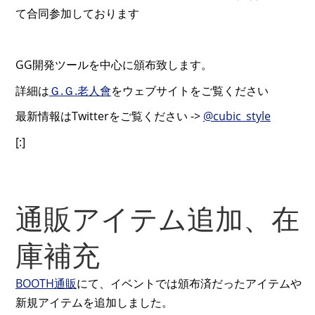
て合同参加しております
GG開発ツールを中心に頒布致します。
詳細は
Ｇ.Ｇ.老人會
をウェブサイトをご覧ください
最新情報はTwitterをご覧ください ->
@cubic_style
[:]
通販アイテム追加、在
庫補充
BOOTH通販
にて、イベントでは頒布済だったアイテムや
新規アイテムを追加しました。