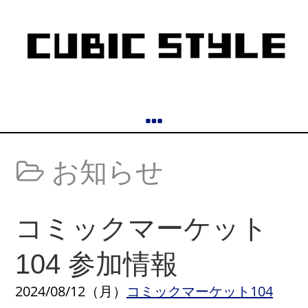
お知らせ
コミックマーケット
104 参加情報
2024/08/12（月）
コミックマーケット104