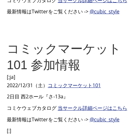
コミケウェブカタログ
当サークル詳細ページはこちら
最新情報はTwitterをご覧ください ->
@cubic_style
コミックマーケット
101 参加情報
[:ja]
2022/12/31（土）
コミックマーケット101
2日目 西2ホール『さ-13a』
コミケウェブカタログ
当サークル詳細ページはこちら
最新情報はTwitterをご覧ください ->
@cubic_style
[:]