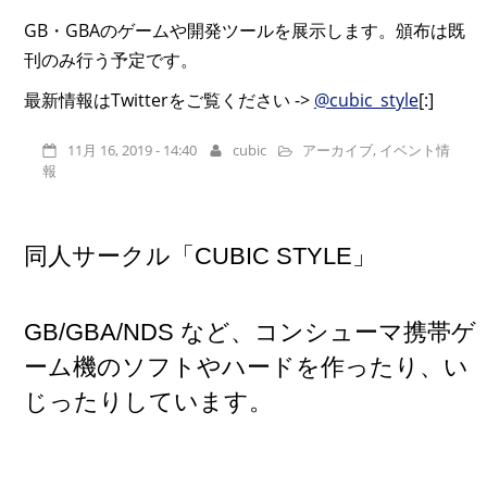
GB・GBAのゲームや開発ツールを展示します。頒布は既
刊のみ行う予定です。
最新情報はTwitterをご覧ください ->
@cubic_style
[:]
11月 16, 2019 - 14:40
cubic
アーカイブ
,
イベント情
報
同人サークル「CUBIC STYLE」
GB/GBA/NDS など、コンシューマ携帯ゲ
ーム機のソフトやハードを作ったり、い
じったりしています。