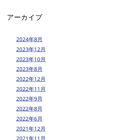
アーカイブ
2024年8月
2023年12月
2023年10月
2023年8月
2022年12月
2022年11月
2022年9月
2022年8月
2022年6月
2021年12月
2021年11月