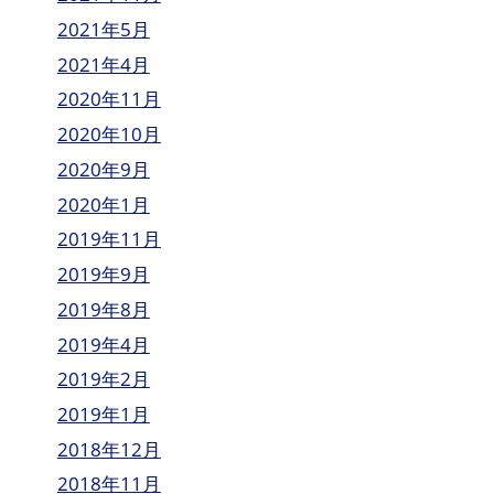
2021年5月
2021年4月
2020年11月
2020年10月
2020年9月
2020年1月
2019年11月
2019年9月
2019年8月
2019年4月
2019年2月
2019年1月
2018年12月
2018年11月