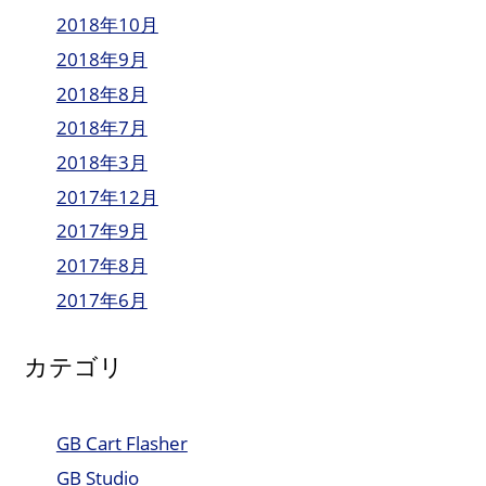
2018年10月
2018年9月
2018年8月
2018年7月
2018年3月
2017年12月
2017年9月
2017年8月
2017年6月
カテゴリ
GB Cart Flasher
GB Studio